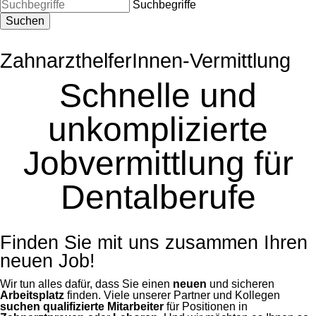
Suchbegriffe
Suchen
ZahnarzthelferInnen-Vermittlung
Schnelle und
unkomplizierte
Jobvermittlung für
Dentalberufe
Finden Sie mit uns zusammen Ihren
neuen Job!
Wir tun alles dafür, dass Sie einen
neuen
und sicheren
Arbeitsplatz
finden. Viele unserer Partner und Kollegen
suchen qualifizierte Mitarbeiter
für Positionen in